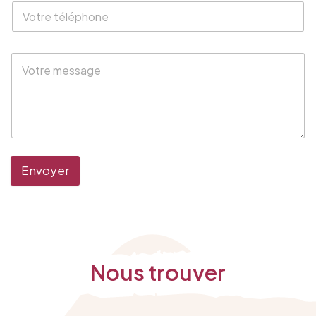
Envoyer
Nous trouver