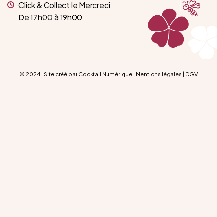
Click & Collect le Mercredi
De 17h00 à 19h00
© 2024 | Site créé par Cocktail Numérique |
Mentions légales
|
CGV