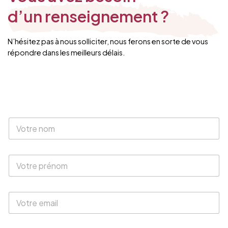
d’un renseignement ?
N’hésitez pas à nous solliciter, nous ferons en sorte de vous
répondre dans les meilleurs délais.