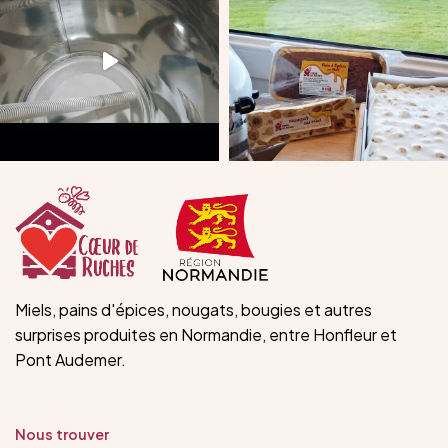
Miels, pains d'épices, nougats, bougies et autres
surprises produites en Normandie, entre Honfleur et
Pont Audemer.
Nous trouver