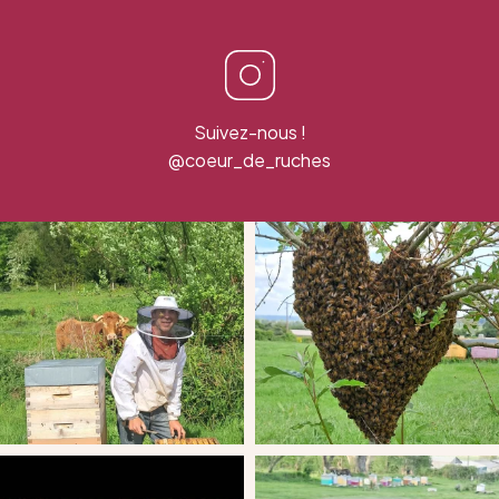
Suivez-nous !
@coeur_de_ruches